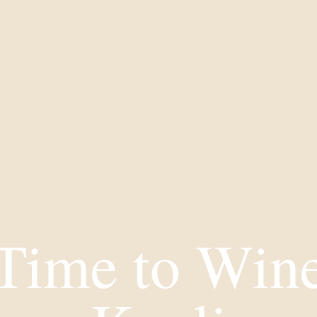
Time to Win